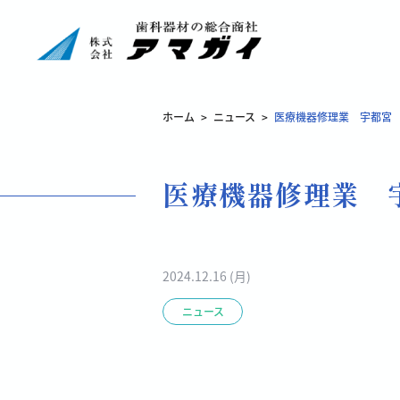
ホーム
>
ニュース
>
医療機器修理業 宇都宮 
医療機器修理業 
2024.12.16 (月)
ニュース