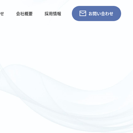
らせ
会社概要
採用情報
お問い合わせ
。