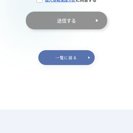
送信する
一覧に戻る