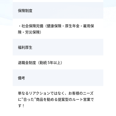
保険制度
・社会保険完備（健康保険・厚生年金・雇用保
険・労災保険）
福利厚生
退職金制度（勤続 5年以上）
備考
単なるリアクションではなく、お客様のニーズ
に“合った”商品を勧める提案型のルート営業で
す！