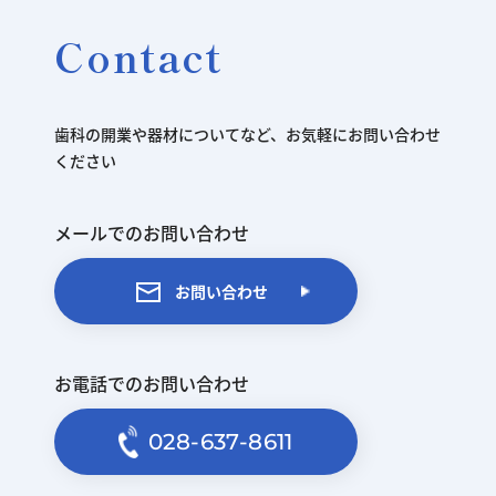
Contact
歯科の開業や器材についてなど、お気軽にお問い合わせ
ください
メールでのお問い合わせ
お問い合わせ
お電話でのお問い合わせ
028-637-8611