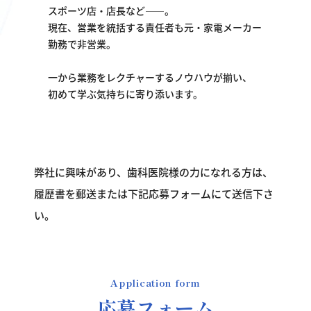
スポーツ店・店長など――。
現在、営業を統括する責任者も元・家電メーカー
勤務で非営業。
一から業務をレクチャーするノウハウが揃い、
初めて学ぶ気持ちに寄り添います。
弊社に興味があり、歯科医院様の力になれる方は、
履歴書を郵送または下記応募フォームにて送信下さ
い。
Application form
応募フォーム