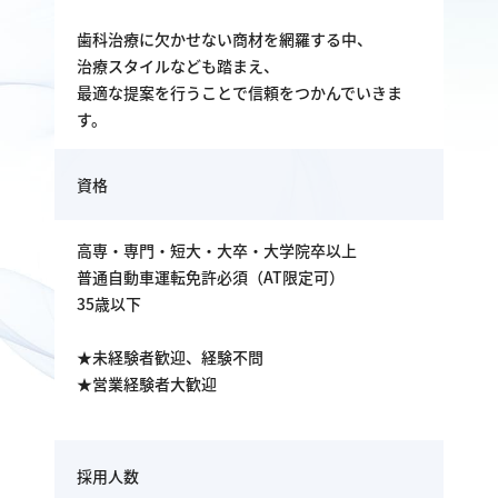
歯科治療に欠かせない商材を網羅する中、
治療スタイルなども踏まえ、
最適な提案を行うことで信頼をつかんでいきま
す。
資格
高専・専門・短大・大卒・大学院卒以上
普通自動車運転免許必須（AT限定可）
35歳以下
★未経験者歓迎、経験不問
★営業経験者大歓迎
採用人数