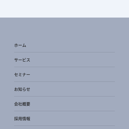
ホーム
サービス
セミナー
お知らせ
会社概要
採用情報