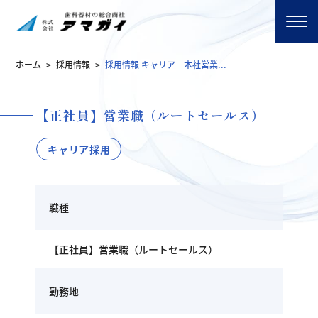
ホーム
>
採用情報
>
採用情報 キャリア 本社営業...
【正社員】営業職（ルートセールス）
キャリア採用
職種
【正社員】営業職（ルートセールス）
勤務地