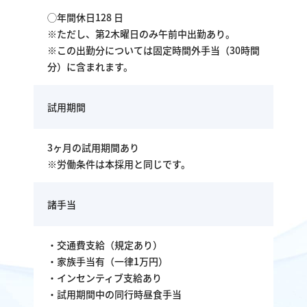
◯年間休日128 日
※ただし、第2木曜日のみ午前中出勤あり。
※この出勤分については固定時間外手当（30時間
分）に含まれます。
試用期間
3ヶ月の試用期間あり
※労働条件は本採用と同じです。
諸手当
・交通費支給（規定あり）
・家族手当有（一律1万円）
・インセンティブ支給あり
・試用期間中の同行時昼食手当