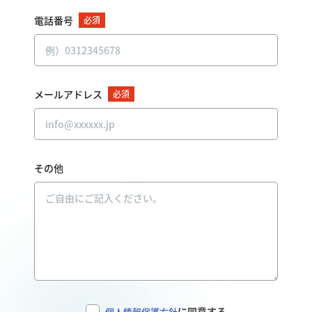
電話番号
必須
メールアドレス
必須
その他
に同意する
個人情報保護方針