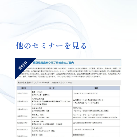
他のセミナーを見る