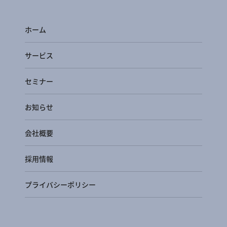
ホーム
サービス
セミナー
お知らせ
会社概要
採用情報
プライバシーポリシー