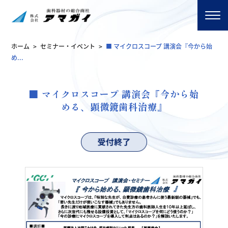
ホーム
>
セミナー・イベント
>
■ マイクロスコープ 講演会『今から始
め...
■ マイクロスコープ 講演会『今から始
める、顕微鏡歯科治療』