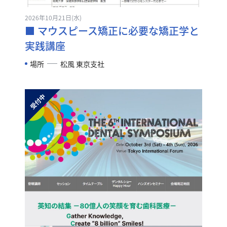
2026年10月21日(水)
■ マウスピース矯正に必要な矯正学と
実践講座
場所
松風 東京支社