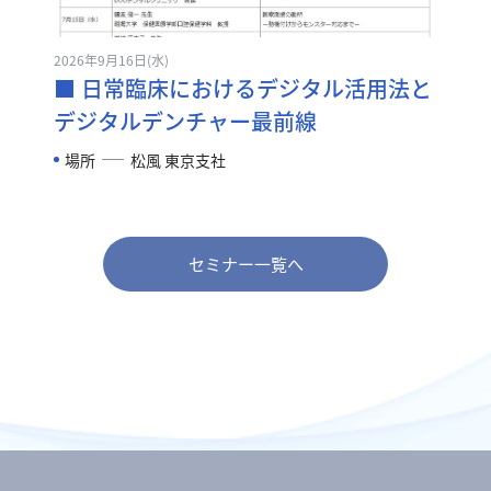
2026年9月16日(水)
■ 日常臨床におけるデジタル活用法と
デジタルデンチャー最前線
場所
松風 東京支社
セミナー一覧へ