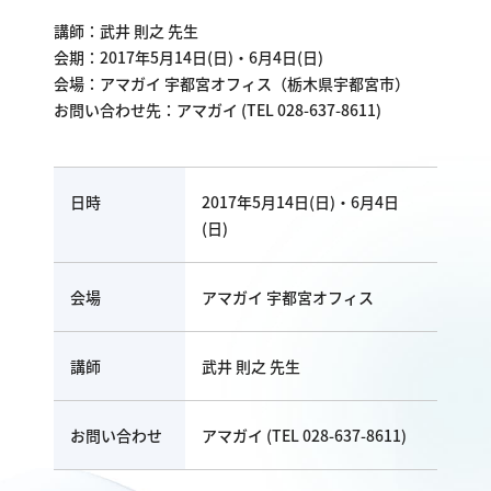
講師：武井 則之 先生
会期：2017年5月14日(日)・6月4日(日)
会場：アマガイ 宇都宮オフィス（栃木県宇都宮市）
お問い合わせ先：アマガイ (TEL 028-637-8611)
日時
2017年5月14日(日)・6月4日
(日)
会場
アマガイ 宇都宮オフィス
講師
武井 則之 先生
お問い合わせ
アマガイ (TEL 028-637-8611)