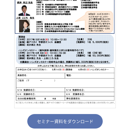
セミナー資料をダウンロード