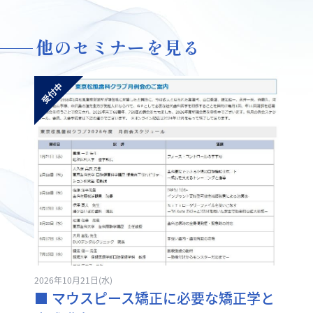
他のセミナーを見る
2026年10月21日(水)
■ マウスピース矯正に必要な矯正学と