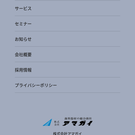
サービス
セミナー
お知らせ
会社概要
採用情報
プライバシーポリシー
株式会社アマガイ