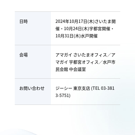
日時
2024年10月17日(木)さいたま開
催・10月24日(木)宇都宮開催・
10月31日(木)水戸開催
会場
アマガイ さいたまオフィス／ア
マガイ 宇都宮オフィス／水戸市
民会館 中会議室
お問い合わせ
ジーシー 東京支店 (TEL 03-381
3-5751)