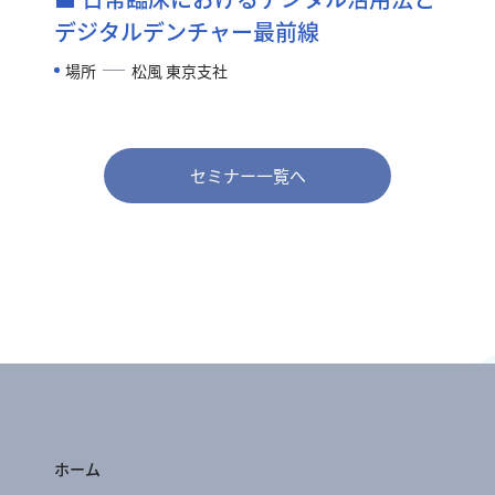
デジタルデンチャー最前線
場所
松風 東京支社
セミナー一覧へ
ホーム