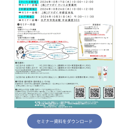
セミナー資料をダウンロード