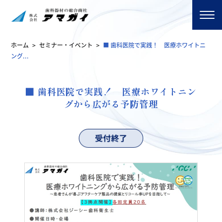
ホーム
>
セミナー・イベント
>
■ 歯科医院で実践！ 医療ホワイトニ
ング...
■ 歯科医院で実践！ 医療ホワイトニン
グから広がる予防管理