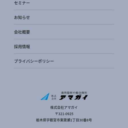
セミナー
お知らせ
会社概要
採用情報
プライバシーポリシー
株式会社アマガイ
〒321-0925
栃木県宇都宮市東簗瀬1丁目30番8号