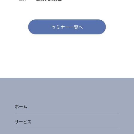
セミナー一覧へ
ホーム
サービス