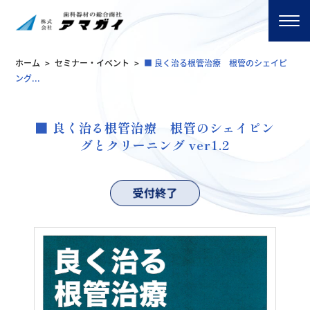
ホーム
>
セミナー・イベント
>
■ 良く治る根管治療 根管のシェイピ
ング...
■ 良く治る根管治療 根管のシェイピン
グとクリーニング ver1.2