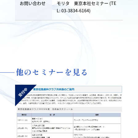
お問い合わせ
モリタ 東京本社セミナー (TE
L: 03-3834-6164)
他のセミナーを見る