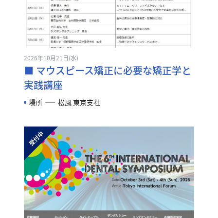
2026年10月21日(水)
■ マウスピース矯正に必要な矯正学と
実践講座
場所
松風 東京支社