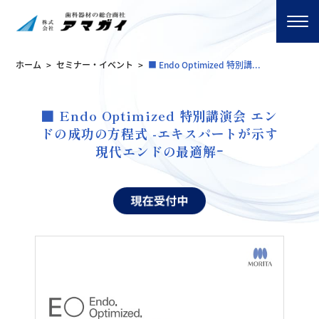
ホーム
>
セミナー・イベント
>
■ Endo Optimized 特別講...
■ Endo Optimized 特別講演会 エン
ドの成功の方程式 -エキスパートが示す
現代エンドの最適解ｰ