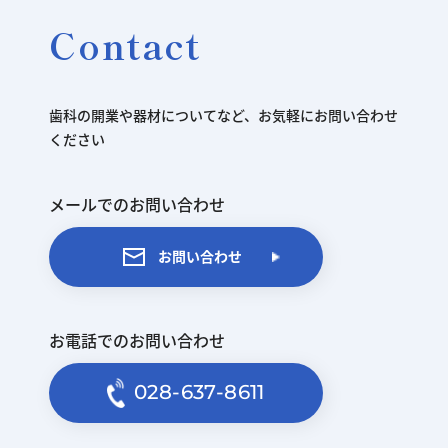
Contact
歯科の開業や器材についてなど、お気軽にお問い合わせ
ください
メールでのお問い合わせ
お問い合わせ
お電話でのお問い合わせ
028-637-8611