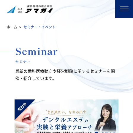
ホーム
>
セミナー・イベント
Seminar
セミナー
最新の歯科医療動向や経営戦略に関するセミナーを開
催・紹介しています。