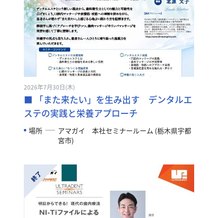
2026年7月30日(木)
■ 「また来たい」を生み出す デンタルエ
ステの実践と栄養アプローチ
場所
アマガイ 本社セミナールーム (栃木県宇都
宮市)