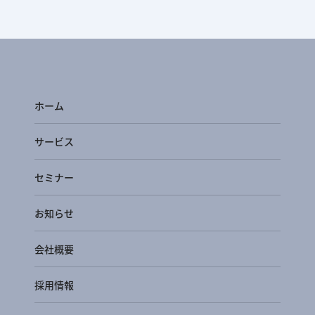
ホーム
サービス
セミナー
お知らせ
会社概要
採用情報