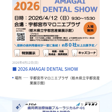
2026年4月12日(日)
■ 2026 AMAGAI DENTAL SHOW
場所
宇都宮市マロニエプラザ（栃木県立宇都宮産
業展示館）