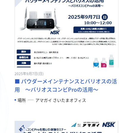
2025年9月7日(日)
■ パウダーメインテナンスとバリオスの活
用 ～バリオスコンビProの活用～
場所
アマガイ さいたまオフィス