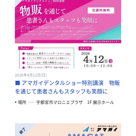
2026年4月12日(日)
■ アマガイデンタルショー特別講演 物販
を通じて患者さんもスタッフも笑顔に
場所
宇都宮市マロニエプラザ 1F 展示ホール