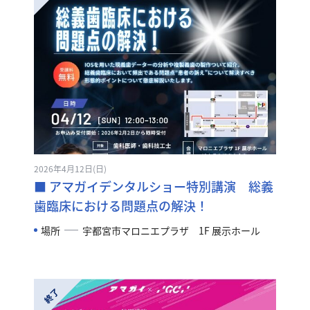
2026年4月12日(日)
■ アマガイデンタルショー特別講演 総義
歯臨床における問題点の解決！
場所
宇都宮市マロニエプラザ 1F 展示ホール