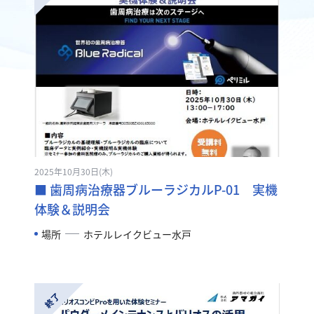
2025年10月30日(木)
■ 歯周病治療器ブルーラジカルP-01 実機
体験＆説明会
場所
ホテルレイクビュー水戸